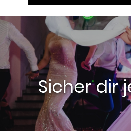
Sicher dir