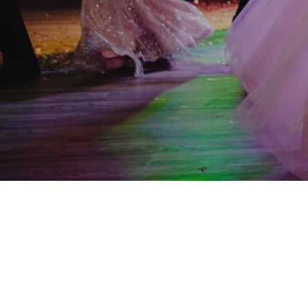
INSTAGRAM