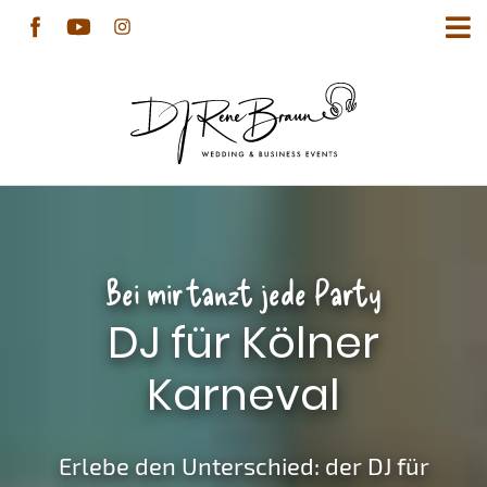
Bei mir tanzt jede Party
DJ für Kölner
Karneval
Erlebe den Unterschied: der DJ für