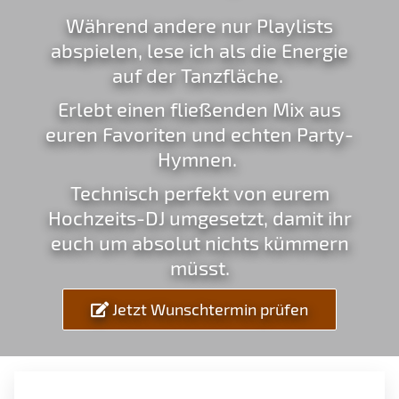
Während andere nur Playlists
abspielen, lese ich als die Energie
auf der Tanzfläche.
Erlebt einen fließenden Mix aus
euren Favoriten und echten Party-
Hymnen.
Technisch perfekt von eurem
Hochzeits-DJ umgesetzt, damit ihr
euch um absolut nichts kümmern
müsst.
Jetzt Wunschtermin prüfen