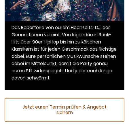
Das Repertoire von eurem Hochzeits-DJ, das
Generationen vereint: Von legendären Rock-
Hits über 90er HipHop bis hin zu kölschen
Klassikern ist für jeden Geschmack das Richtige
dabei. Eure persönlichen Musikwünsche stehen
dabei im Mittelpunkt, damit die Party genau
euren Stil widerspiegelt. Und jeder noch lange
davon schwärmt.
Jetzt euren Termin prüfen & Angebot
sichern