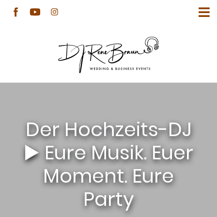
Der Hochzeits-DJ
▶️ Eure Musik. Euer
Moment. Eure
Party