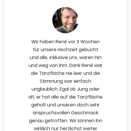
Wir haben René vor 3 Wochen
für unsere Hochzeit gebucht
und alle, inklusive uns, waren hin
und weg von ihm. Dank René war
die Tanzfläche nie leer und die
Stimmung war einfach
unglaublich. Egal ob Jung oder
alt, er hat alle auf die Tanzfläche
geholt und unseren doch sehr
anspruchsvollen Geschmack
genau getroffen. Wir können ihn
wirklich nur herzlichst weiter