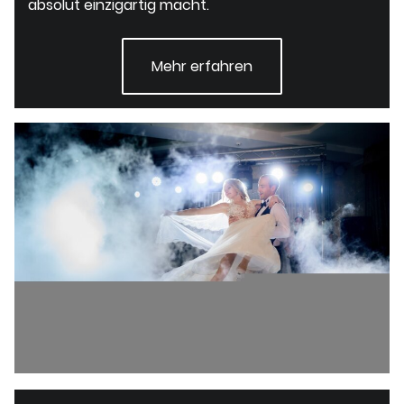
absolut einzigartig macht.
Mehr erfahren