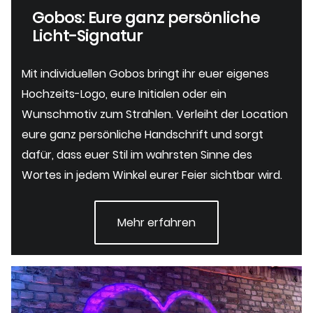
Gobos: Eure ganz persönliche
Licht-Signatur
Mit individuellen Gobos bringt ihr euer eigenes
Hochzeits-Logo, eure Initialen oder ein
Wunschmotiv zum Strahlen. Verleiht der Location
eure ganz persönliche Handschrift und sorgt
dafür, dass euer Stil im wahrsten Sinne des
Wortes in jedem Winkel eurer Feier sichtbar wird.
Mehr erfahren