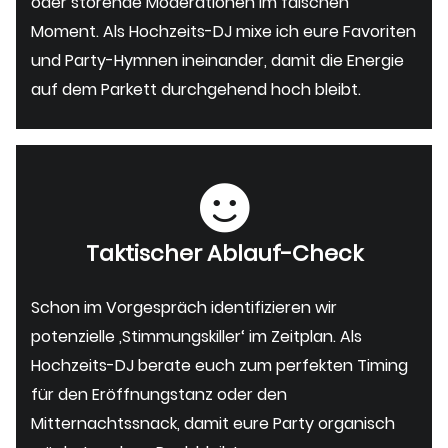
oder störende Moderationen im falschen
Moment. Als Hochzeits-DJ mixe ich eure Favoriten
und Party-Hymnen ineinander, damit die Energie
auf dem Parkett durchgehend hoch bleibt.
Taktischer Ablauf-Check
Schon im Vorgespräch identifizieren wir
potenzielle ‚Stimmungskiller‘ im Zeitplan. Als
Hochzeits-DJ berate euch zum perfekten Timing
für den Eröffnungstanz oder den
Mitternachtssnack, damit eure Party organisch