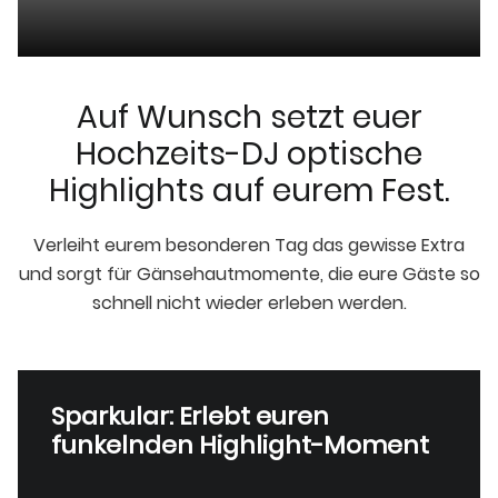
Auf Wunsch setzt euer
Hochzeits-DJ optische
Highlights auf eurem Fest.
Verleiht eurem besonderen Tag das gewisse Extra
und sorgt für Gänsehautmomente, die eure Gäste so
schnell nicht wieder erleben werden.
Sparkular: Erlebt euren
funkelnden Highlight-Moment