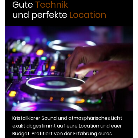
Gute
Technik
und perfekte
Location
Kristallklarer Sound und atmosphärisches Licht
exakt abgestimmt auf eure Location und euer
Budget. Profitiert von der Erfahrung eures