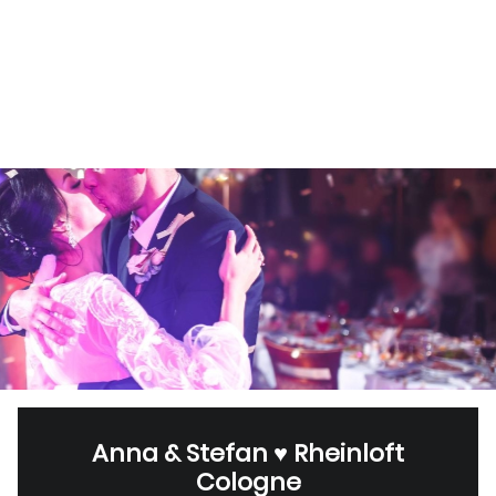
Anna & Stefan ♥ Rheinloft
Cologne