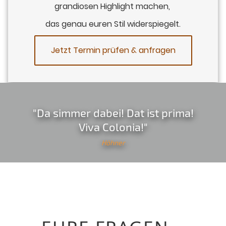
grandiosen Highlight machen,
das genau euren Stil widerspiegelt.
Jetzt Termin prüfen & anfragen
"Da simmer dabei! Dat ist prima!
Viva Colonia!"
Höhner