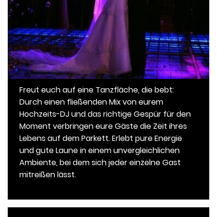
Freut euch auf eine Tanzfläche, die bebt:
Durch einen fließenden Mix von eurem
Hochzeits-DJ und das richtige Gespür für den
Moment verbringen eure Gäste die Zeit ihres
Lebens auf dem Parkett. Erlebt pure Energie
und gute Laune in einem unvergleichlichen
Ambiente, bei dem sich jeder einzelne Gast
mitreißen lässt.