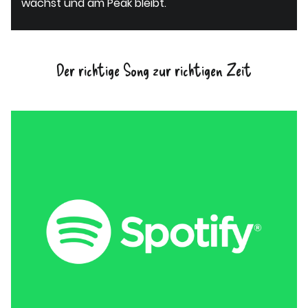
wächst und am Peak bleibt.
Der richtige Song zur richtigen Zeit