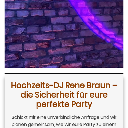
Hochzeits-DJ Rene Braun –
die Sicherheit für eure
perfekte Party
Schickt mir eine unverbindliche Anfrage und wir
planen gemeinsam, wie wir eure Party zu einem