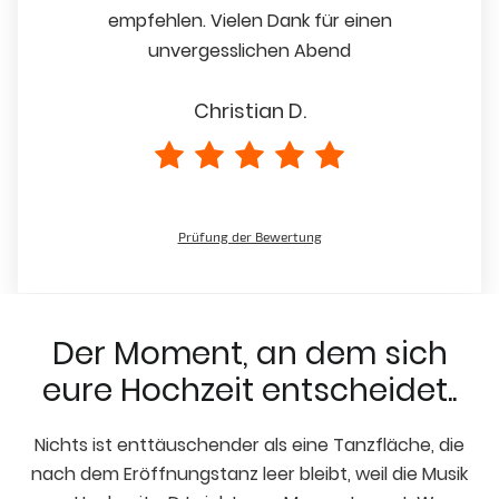
empfehlen. Vielen Dank für einen
unvergesslichen Abend
Christian D.
Prüfung der Bewertung
Der Moment, an dem sich
eure Hochzeit entscheidet..
Nichts ist enttäuschender als eine Tanzfläche, die
nach dem Eröffnungstanz leer bleibt, weil die Musik