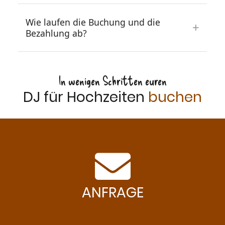
Wie laufen die Buchung und die
Bezahlung ab?
In wenigen Schritten euren
DJ für Hochzeiten
buchen
ANFRAGE