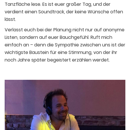
Tanzfläche lese. Es ist euer großer Tag, und der
verdient einen Soundtrack, der keine Wünsche offen
lässt.
Verlasst euch bei der Planung nicht nur auf anonyme
Listen, sondern auf euer Bauchgefühl. Ruft mich
einfach an – denn die Sympathie zwischen uns ist der
wichtigste Baustein für eine Stimmung, von der ihr
noch Jahre später begeistert erzählen werdet.