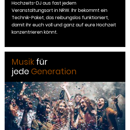
Hochzeits-DJ aus fast jedem
Veranstaltungsort in NRW. Ihr bekommt ein
Technik-Paket, das reibungslos funktioniert,
damit ihr euch voll und ganz auf eure Hochzeit
konzentrieren könnt.
Musik
für
jede
Generation