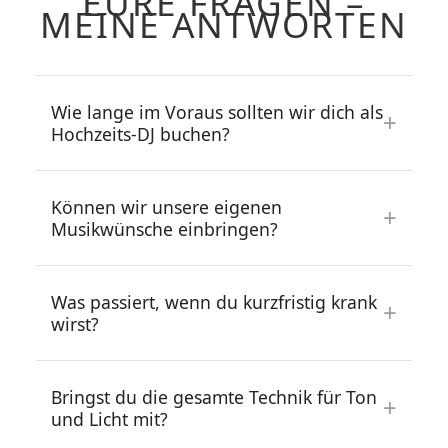
EURE FRAGEN –
MEINE ANTWORTEN
Wie lange im Voraus sollten wir dich als
Hochzeits-DJ buchen?
Können wir unsere eigenen
Musikwünsche einbringen?
Was passiert, wenn du kurzfristig krank
wirst?
Bringst du die gesamte Technik für Ton
und Licht mit?