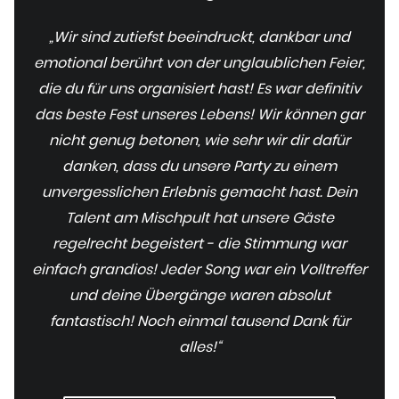
„Wir sind zutiefst beeindruckt, dankbar und
emotional berührt von der unglaublichen Feier,
die du für uns organisiert hast! Es war definitiv
das beste Fest unseres Lebens! Wir können gar
nicht genug betonen, wie sehr wir dir dafür
danken, dass du unsere Party zu einem
unvergesslichen Erlebnis gemacht hast. Dein
Talent am Mischpult hat unsere Gäste
regelrecht begeistert - die Stimmung war
einfach grandios! Jeder Song war ein Volltreffer
und deine Übergänge waren absolut
fantastisch! Noch einmal tausend Dank für
alles!“