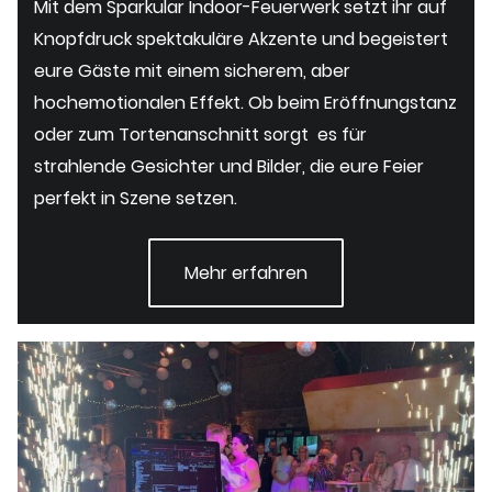
Mit dem Sparkular Indoor-Feuerwerk setzt ihr auf
Knopfdruck spektakuläre Akzente und begeistert
eure Gäste mit einem sicherem, aber
hochemotionalen Effekt. Ob beim Eröffnungstanz
oder zum Tortenanschnitt sorgt es für
strahlende Gesichter und Bilder, die eure Feier
perfekt in Szene setzen.
Mehr erfahren