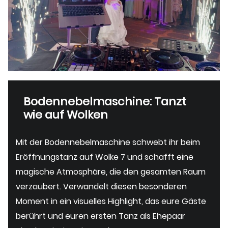
Bodennebelmaschine: Tanzt
wie auf Wolken
Mit der Bodennebelmaschine schwebt ihr beim
Eröffnungstanz auf Wolke 7 und schafft eine
magische Atmosphäre, die den gesamten Raum
verzaubert. Verwandelt diesen besonderen
Moment in ein visuelles Highlight, das eure Gäste
berührt und euren ersten Tanz als Ehepaar